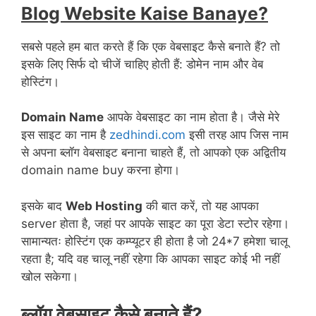
Blog Website Kaise Banaye?
सबसे पहले हम बात करते हैं कि एक वेबसाइट कैसे बनाते हैं? तो
इसके लिए सिर्फ दो चीजें चाहिए होती हैं: डोमेन नाम और वेब
होस्टिंग।
Domain Name
आपके वेबसाइट का नाम होता है। जैसे मेरे
इस साइट का नाम है
zedhindi.com
इसी तरह आप जिस नाम
से अपना ब्लॉग वेबसाइट बनाना चाहते हैं, तो आपको एक अद्वितीय
domain name buy करना होगा।
इसके बाद
Web Hosting
की बात करें, तो यह आपका
server होता है, जहां पर आपके साइट का पूरा डेटा स्टोर रहेगा।
सामान्यतः होस्टिंग एक कम्प्यूटर ही होता है जो 24*7 हमेशा चालू
रहता है; यदि वह चालू नहीं रहेगा कि आपका साइट कोई भी नहीं
खोल सकेगा।
ब्लॉग वेबसाइट कैसे बनाते हैं?