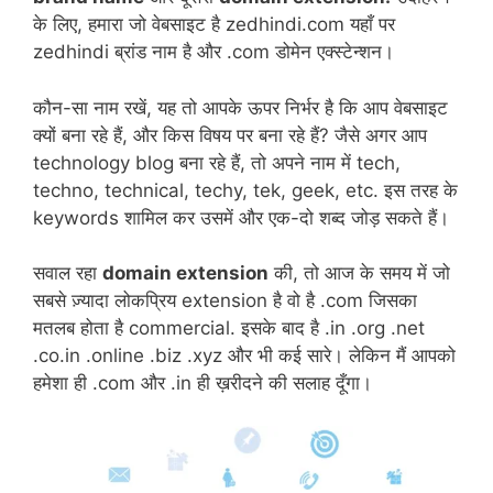
के लिए, हमारा जो वेबसाइट है zedhindi.com यहाँ पर
zedhindi ब्रांड नाम है और .com डोमेन एक्स्टेन्शन।
कौन-सा नाम रखें, यह तो आपके ऊपर निर्भर है कि आप वेबसाइट
क्यों बना रहे हैं, और किस विषय पर बना रहे हैं? जैसे अगर आप
technology blog बना रहे हैं, तो अपने नाम में tech,
techno, technical, techy, tek, geek, etc. इस तरह के
keywords शामिल कर उसमें और एक-दो शब्द जोड़ सकते हैं।
सवाल रहा
domain extension
की, तो आज के समय में जो
सबसे ज़्यादा लोकप्रिय extension है वो है .com जिसका
मतलब होता है commercial. इसके बाद है .in .org .net
.co.in .online .biz .xyz और भी कई सारे। लेकिन मैं आपको
हमेशा ही .com और .in ही ख़रीदने की सलाह दूँगा।