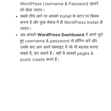
WordPress Username & Password डालने
को बोला जाएगा।
सबसे नीचे आने पर आपको Install के बटन पर क्लिक
करना है और कुछ सेकंड में ही WordPress Install हो
जाएगा।
अब आपको
WordPress Dashboard
में अपने चुने
हुए username & password से लॉगिन करें और
उसके बाद आप अपने वेबसाइट में जो भी बदलाव करना
चाहते हैं, कर सकते हैं। यहाँ से आपको pages &
posts create करने हैं।