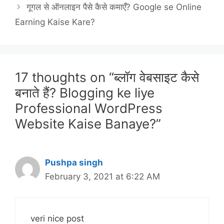
गूगल से ऑनलाइन पैसे कैसे कमाएँ? Google se Online
Earning Kaise Kare?
17 thoughts on “ब्लॉग वेबसाइट कैसे
बनाते हैं? Blogging ke liye
Professional WordPress
Website Kaise Banaye?”
Pushpa singh
February 3, 2021 at 6:22 AM
veri nice post