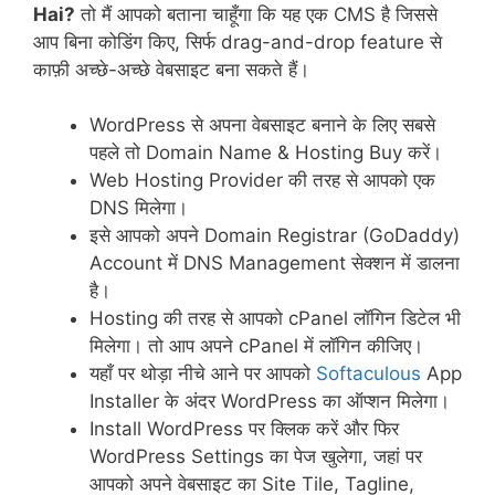
Hai?
तो मैं आपको बताना चाहूँगा कि यह एक CMS है जिससे
आप बिना कोडिंग किए, सिर्फ drag-and-drop feature से
काफ़ी अच्छे-अच्छे वेबसाइट बना सकते हैं।
WordPress से अपना वेबसाइट बनाने के लिए सबसे
पहले तो Domain Name & Hosting Buy करें।
Web Hosting Provider की तरह से आपको एक
DNS मिलेगा।
इसे आपको अपने Domain Registrar (GoDaddy)
Account में DNS Management सेक्शन में डालना
है।
Hosting की तरह से आपको cPanel लॉगिन डिटेल भी
मिलेगा। तो आप अपने cPanel में लॉगिन कीजिए।
यहाँ पर थोड़ा नीचे आने पर आपको
Softaculous
App
Installer के अंदर WordPress का ऑप्शन मिलेगा।
Install WordPress पर क्लिक करें और फिर
WordPress Settings का पेज खुलेगा, जहां पर
आपको अपने वेबसाइट का Site Tile, Tagline,