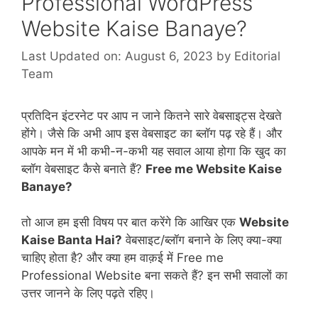
Professional WordPress
Website Kaise Banaye?
Last Updated on: August 6, 2023
by
Editorial
Team
प्रतिदिन इंटरनेट पर आप न जाने कितने सारे वेबसाइट्स देखते
होंगे। जैसे कि अभी आप इस वेबसाइट का ब्लॉग पढ़ रहे हैं। और
आपके मन में भी कभी-न-कभी यह सवाल आया होगा कि खुद का
ब्लॉग वेबसाइट कैसे बनाते हैं?
Free me Website Kaise
Banaye?
तो आज हम इसी विषय पर बात करेंगे कि आखिर एक
Website
Kaise Banta Hai?
वेबसाइट/ब्लॉग बनाने के लिए क्या-क्या
चाहिए होता है? और क्या हम वाक़ई में Free me
Professional Website बना सकते हैं? इन सभी सवालों का
उत्तर जानने के लिए पढ़ते रहिए।