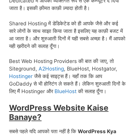
Dedicated में आपको व्यक्तिगत रूप से एक कम्प्यूटर दे दिया
जाता है। इसकी क़ीमत काफ़ी ज़्यादा होती है।
Shared Hosting में डेडिकेटेड को ही आपके जैसे और कई
सारे लोगों के साथ साझा किया जाता है इसलिए यह काफ़ी बजट में
आ जाता है। और शुरुआती दिनों में यही सबसे अच्छा है। मैं आपको
यही ख़रीदने की सलाह दूँगा।
Best Web Hosting Providers की बात की जाए, तो
Siteground,
A2Hosting
, BlueHost, Hostgator,
Hostinger
जैसे कई साइट्स हैं। यहाँ तक कि आप
GoDaddy से भी होस्टिंग ले सकते हैं। लेकिन शुरुआती दिनों के
लिए मैं Hostinger और
BlueHost
की सलाह दूँगा।
WordPress Website Kaise
Banaye?
सबसे पहले यदि आपको पता नहीं है कि
WordPress Kya