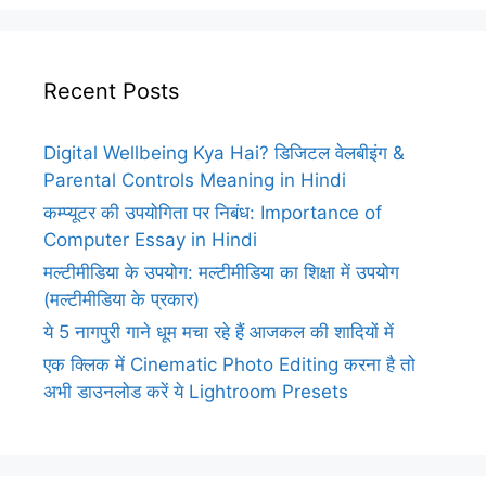
Recent Posts
Digital Wellbeing Kya Hai? डिजिटल वेलबीइंग &
Parental Controls Meaning in Hindi
कम्प्यूटर की उपयोगिता पर निबंध: Importance of
Computer Essay in Hindi
मल्टीमीडिया के उपयोग: मल्टीमीडिया का शिक्षा में उपयोग
(मल्टीमीडिया के प्रकार)
ये 5 नागपुरी गाने धूम मचा रहे हैं आजकल की शादियों में
एक क्लिक में Cinematic Photo Editing करना है तो
अभी डाउनलोड करें ये Lightroom Presets