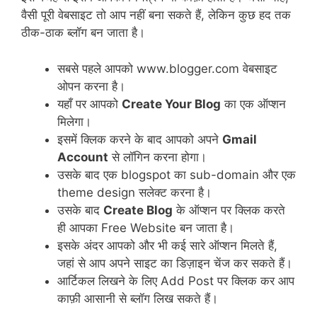
वैसी पूरी वेबसाइट तो आप नहीं बना सकते हैं, लेकिन कुछ हद तक
ठीक-ठाक ब्लॉग बन जाता है।
सबसे पहले आपको www.blogger.com वेबसाइट
ओपन करना है।
यहाँ पर आपको
Create Your Blog
का एक ऑप्शन
मिलेगा।
इसमें क्लिक करने के बाद आपको अपने
Gmail
Account
से लॉगिन करना होगा।
उसके बाद एक blogspot का sub-domain और एक
theme design सलेक्ट करना है।
उसके बाद
Create Blog
के ऑप्शन पर क्लिक करते
ही आपका Free Website बन जाता है।
इसके अंदर आपको और भी कई सारे ऑप्शन मिलते हैं,
जहां से आप अपने साइट का डिज़ाइन चेंज कर सकते हैं।
आर्टिकल लिखने के लिए Add Post पर क्लिक कर आप
काफ़ी आसानी से ब्लॉग लिख सकते हैं।