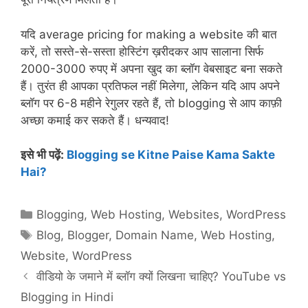
यदि average pricing for making a website की बात
करें, तो सस्ते-से-सस्ता होस्टिंग ख़रीदकर आप सालाना सिर्फ
2000-3000 रुपए में अपना खुद का ब्लॉग वेबसाइट बना सकते
हैं। तुरंत ही आपका प्रतिफल नहीं मिलेगा, लेकिन यदि आप अपने
ब्लॉग पर 6-8 महीने रेगुलर रहते हैं, तो blogging से आप काफ़ी
अच्छा कमाई कर सकते हैं। धन्यवाद!
इसे भी पढ़ें:
Blogging se Kitne Paise Kama Sakte
Hai?
Categories
Blogging
,
Web Hosting
,
Websites
,
WordPress
Tags
Blog
,
Blogger
,
Domain Name
,
Web Hosting
,
Website
,
WordPress
वीडियो के जमाने में ब्लॉग क्यों लिखना चाहिए? YouTube vs
Blogging in Hindi