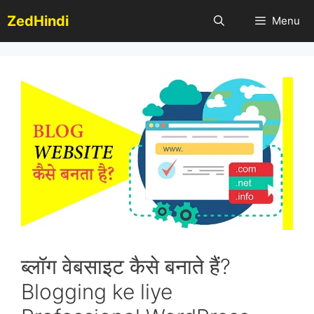
Skip
ZedHindi
Menu
to
content
ब्लॉग वेबसाइट कैसे बनाते हैं?
Blogging ke liye