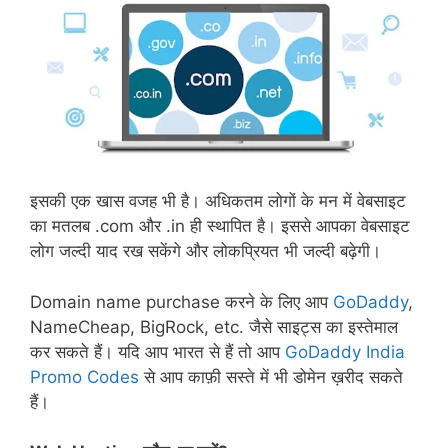
इसकी एक खास वजह भी है। अधिकतम लोगों के मन में वेबसाइट
का मतलब .com और .in ही स्थापित है। इससे आपका वेबसाइट
लोग जल्दी याद रख सकेंगे और लोकप्रियत भी जल्दी बढ़ेगी।
Domain name purchase करने के लिए आप
GoDaddy
,
NameCheap, BigRock, etc. जैसे साइट्स का इस्तेमाल
कर सकते हैं। यदि आप भारत से हैं तो आप
GoDaddy India
Promo Codes
से आप काफ़ी सस्ते में भी डोमेन ख़रीद सकते
हैं।