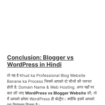
Conclusion: Blogger vs
WordPress in Hindi
तो यह है Khud ka Professional Blog Website
Banane ka Process जिसमें आपको दो चीजों की जरुरत
होती है: Domain Name & Web Hosting. अगर यहाँ पर
बात की जाए
WordPress vs Blogger Website
की, तो
मैं आपको हमेशा WordPress ही बोलूँगा। क्योंकि इसमें आपको
पूरा नियंत्रण मिलता है।