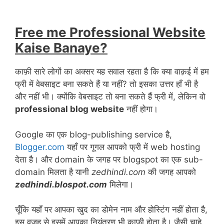
Free me Professional Website
Kaise Banaye?
काफ़ी सारे लोगों का अक्सर यह सवाल रहता है कि क्या वाक़ई में हम
फ्री में वेबसाइट बना सकते हैं या नहीं? तो इसका उत्तर हाँ भी है
और नहीं भी। क्योंकि वेबसाइट तो बना सकते हैं फ्री में, लेकिन वो
professional blog website
नहीं होगा।
Google का एक blog-publishing service है,
Blogger.com
यहाँ पर गूगल आपको फ्री में web hosting
देता है। और domain के जगह पर blogspot का एक sub-
domain मिलता है यानी
zedhindi.com
की जगह आपको
zedhindi.blospot.com
मिलेगा।
चूँकि यहाँ पर आपका खुद का डोमेन नाम और होस्टिंग नहीं होता है,
इस वजह से इसमें आपका नियंत्रण भी काफ़ी होता है। जैसी चाहे,