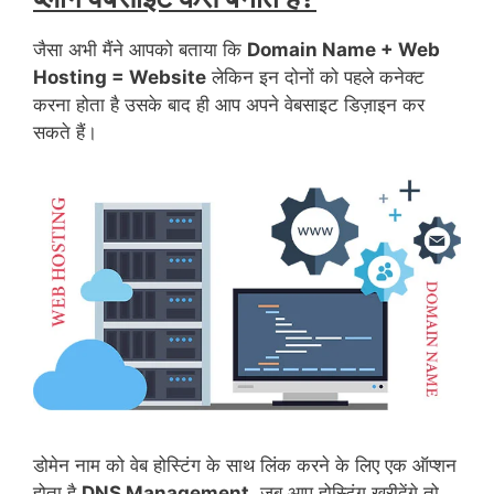
जैसा अभी मैंने आपको बताया कि
Domain Name + Web
Hosting = Website
लेकिन इन दोनों को पहले कनेक्ट
करना होता है उसके बाद ही आप अपने वेबसाइट डिज़ाइन कर
सकते हैं।
डोमेन नाम को वेब होस्टिंग के साथ लिंक करने के लिए एक ऑप्शन
होता है
DNS Management.
जब आप होस्टिंग ख़रीदेंगे तो