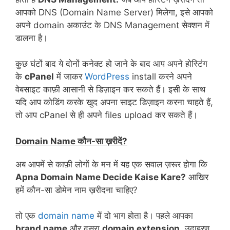
आपको DNS (Domain Name Server) मिलेगा, इसे आपको
अपने domain अकाउंट के DNS Management सेक्शन में
डालना है।
कुछ घंटों बाद ये दोनों कनेक्ट हो जाने के बाद आप अपने होस्टिंग
के
cPanel
में जाकर
WordPress
install करने अपने
वेबसाइट काफ़ी आसानी से डिज़ाइन कर सकते हैं। इसी के साथ
यदि आप कोडिंग करके खुद अपना साइट डिज़ाइन करना चाहते हैं,
तो आप cPanel से ही अपने files upload कर सकते हैं।
Domain Name कौन-सा ख़रीदें?
अब आपमें से काफ़ी लोगों के मन में यह एक सवाल ज़रूर होगा कि
Apna Domain Name Decide Kaise Kare?
आखिर
हमें कौन-सा डोमेन नाम ख़रीदना चाहिए?
तो एक
domain name
में दो भाग होता है। पहले आपका
brand name
और दूसरा
domain extension.
उदाहरण