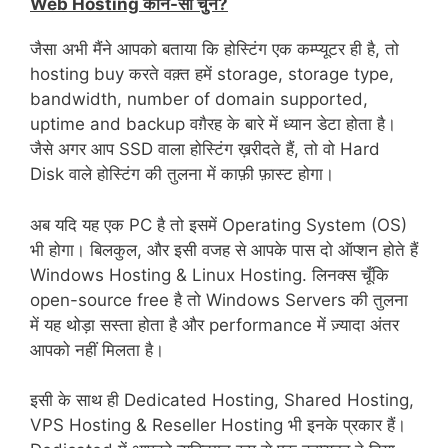
Web Hosting कौन-सा चुनें?
जैसा अभी मैंने आपको बताया कि होस्टिंग एक कम्प्यूटर ही है, तो
hosting buy करते वक़्त हमें storage, storage type,
bandwidth, number of domain supported,
uptime and backup वग़ैरह के बारे में ध्यान डेटा होता है।
जैसे अगर आप SSD वाला होस्टिंग ख़रीदते हैं, तो वो Hard
Disk वाले होस्टिंग की तुलना में काफ़ी फ़ास्ट होगा।
अब यदि यह एक PC है तो इसमें Operating System (OS)
भी होगा। बिलकुल, और इसी वजह से आपके पास दो ऑप्शन होते हैं
Windows Hosting & Linux Hosting. लिनक्स चूँकि
open-source free है तो Windows Servers की तुलना
में यह थोड़ा सस्ता होता है और performance में ज़्यादा अंतर
आपको नहीं मिलता है।
इसी के साथ ही Dedicated Hosting, Shared Hosting,
VPS Hosting & Reseller Hosting भी इनके प्रकार हैं।