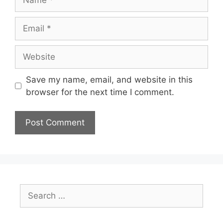
Email
Website
Save my name, email, and website in this
browser for the next time I comment.
Search
for: