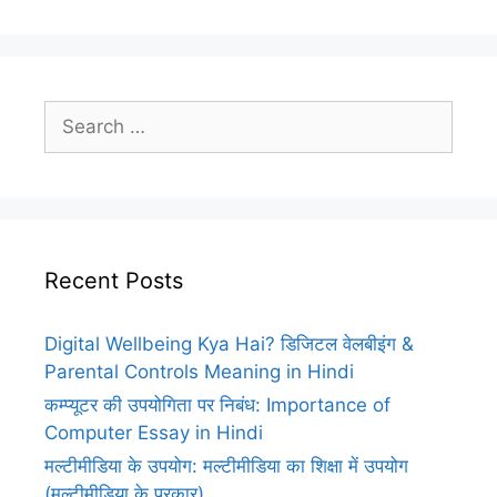
Search
for:
Recent Posts
Digital Wellbeing Kya Hai? डिजिटल वेलबीइंग &
Parental Controls Meaning in Hindi
कम्प्यूटर की उपयोगिता पर निबंध: Importance of
Computer Essay in Hindi
मल्टीमीडिया के उपयोग: मल्टीमीडिया का शिक्षा में उपयोग
(मल्टीमीडिया के प्रकार)