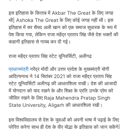
इस इतिहास के किताब में Akbar The Great के लिए जगह
थी| Ashoka The Great के लिए कोई जगह नहीं थी। इस
इतिहास में सर सैयद अली खान को एक समाज सुधारक के रूप में
पेश किया गया, लेकिन राजा महेंद्र प्रताप सिंह जैसे देश भक्तों की
कहानी इतिहास से गायब कर दी गई।
राजा महेंद्र प्रताप सिंह स्टेट यूनिवर्सिटी, अलीगढ
प्रधानमंत्री
नरेंद्र मोदी और उत्तर प्रदेश के मुख्यमंत्री योगी
आदित्यनाथ ने 14 सितंबर 2021 को राजा महेंद्र प्रताप सिंह
स्टेट यूनिवर्सिटी अलीगढ़ की आधारशिला राखी। देश की आजादी
में योगदान को याद रखने के और शिक्षा के प्रति उनके प्रेम को
जीवित रखने के लिए Raja Mahendra Pratap Singh
State University, Aligarh की आधारशिला रखी।
इस विश्वविद्यालय से देश के युवाओं को अपनी भाषा में पढ़ाई के लिए
प्रेरित करेगा साथ ही देश के वीर योद्धा के इतिहास को जान सकेंगे|