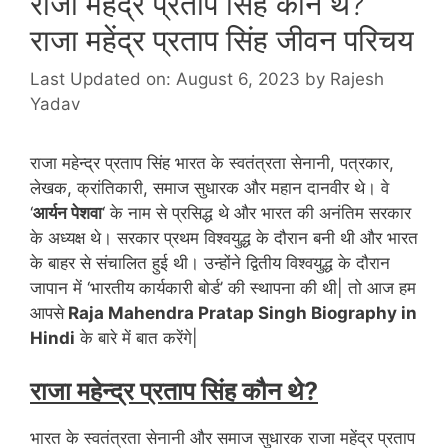
राजा महेंद्र प्रताप सिंह कौन थे?
राजा महेंद्र प्रताप सिंह जीवन परिचय
Last Updated on: August 6, 2023
by
Rajesh
Yadav
राजा महेन्द्र प्रताप सिंह भारत के स्वतंत्रता सेनानी, पत्रकार,
लेखक, क्रांतिकारी, समाज सुधारक और महान दानवीर थे। वे
‘
आर्यन पेशवा
‘ के नाम से प्रसिद्ध थे और भारत की अनंतिम सरकार
के अध्यक्ष थे। सरकार प्रथम विश्वयुद्ध के दौरान बनी थी और भारत
के बाहर से संचालित हुई थी। उन्होंने द्वितीय विश्वयुद्ध के दौरान
जापान में ‘भारतीय कार्यकारी बोर्ड’ की स्थापना की थी| तो आज हम
आपसे
Raja Mahendra Pratap Singh Biography in
Hindi
के बारे में बात करेंगे|
राजा महेन्द्र प्रताप सिंह कौन थे?
भारत के स्वतंत्रता सेनानी और समाज सुधारक राजा महेंद्र प्रताप