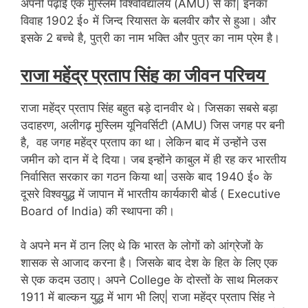
अपनी पढ़ाई एक मुस्लिम विश्वविद्यालय (AMU) से की| इनका
विवाह 1902 ई० में जिन्द रियासत के बलवीर कौर से हुआ। और
इसके 2 बच्चे है, पुत्री का नाम भक्ति और पुत्र का नाम प्रेम है।
राजा महेंद्र प्रताप सिंह का जीवन परिचय
राजा महेंद्र प्रताप सिंह बहुत बड़े दानवीर थे। जिसका सबसे बड़ा
उदाहरण, अलीगढ़ मुस्लिम यूनिवर्सिटी (AMU) जिस जगह पर बनी
है, वह जगह महेंद्र प्रताप का था। लेकिन बाद में उन्होंने उस
जमीन को दान में दे दिया। जब इन्होंने काबुल में ही रह कर भारतीय
निर्वासित सरकार का गठन किया था| उसके बाद 1940 ई० के
दूसरे विश्वयुद्ध में जापान में भारतीय कार्यकारी बोर्ड ( Executive
Board of India) की स्थापना की।
वे अपने मन में ठान लिए थे कि भारत के लोगों को आंग्रेजों के
शासक से आजाद करना है। जिसके बाद देश के हित के लिए एक
से एक कदम उठाए। अपने College के दोस्तों के साथ मिलकर
1911 में बाल्कन युद्ध में भाग भी लिए| राजा महेंद्र प्रताप सिंह ने