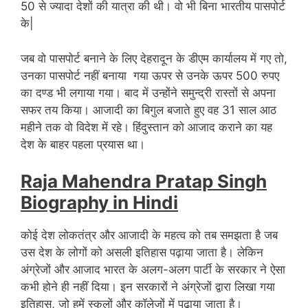
50 से ज्यादा देशों की यात्रा की थी। वो भी बिना भारतीय पासपोर्ट
के|
जब वो पासपोर्ट बनाने के लिए देहरादून के डीएम कार्यालय में गए तो,
उनका पासपोर्ट नहीं बनाया गया ऊपर से उनके ऊपर 500 रुपए
का दण्ड भी लगाया गया। बाद में उन्होंने समुन्द्री रास्तों से अपना
सफर तय किया। आजादी का बिगुल बजाते हुए वह 31 साल आठ
महीने तक वो विदेश में रहे। हिंदुस्तान को आजाद कराने का यह
देश के बाहर पहला प्रयास था।
Raja Mahendra Pratap Singh
Biography in Hindi
कोई देश लोकतंत्र और आजादी के महत्व को तब समझता है जब
उस देश के लोगों को असली इतिहास पढ़ाया जाता है। लेकिन
अंग्रेजों और आजाद भारत के अलग-अलग पार्टी के सरकार ने ऐसा
कभी होने ही नहीं दिया। इन सरकारों ने अंग्रेजों द्वारा लिखा गया
इतिहास, जो हमें स्कूलों और कॉलेजों में पढ़ाया जाता है।