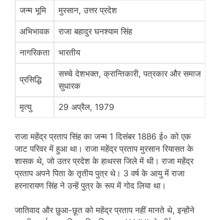
जन्म भूमि
मुरसान, उत्तर प्रदेश
अभिभावक
राजा बहादुर घनश्याम सिंह
नागरिकता
भारतीय
सच्चे देशभक्त, क्रान्तिकारी, पत्रकार और समाज
प्रसिद्धि
सुधारक
मृत्यु
29 अप्रैल, 1979
राजा महेंद्र प्रताप सिंह का जन्म 1 दिसंबर 1886 ई० को एक
जाट परिवर में हुआ था। राजा महेंद्र प्रताप मुरसान रियासत के
शासक थे, जो उतर प्रदेश के हाथरस जिले में थी। राजा महेंद्र
प्रताप अपने पिता के तृतीय पुत्र थे। 3 वर्ष के आयु में राजा
हरनारायण सिंह ने उन्हें पुत्र के रूप में गोद लिया था।
जातिवाद और छुआ-छूत को महेंद्र प्रताप नहीं मानते थे, इन्होंने