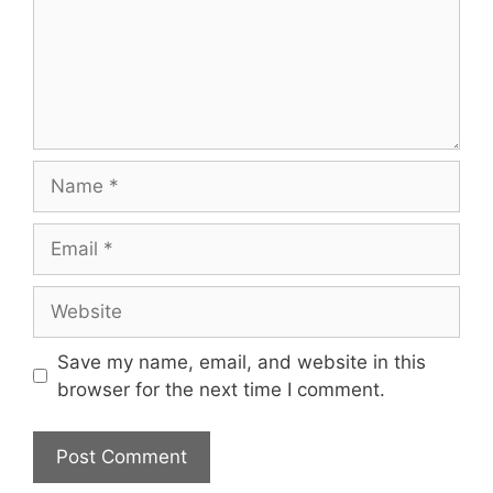
Name
Email
Website
Save my name, email, and website in this
browser for the next time I comment.