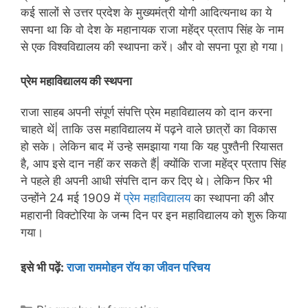
कई सालों से उत्तर प्रदेश के मुख्यमंत्री योगी आदित्यनाथ का ये
सपना था कि वो देश के महानायक राजा महेंद्र प्रताप सिंह के नाम
से एक विश्वविद्यालय की स्थापना करें। और वो सपना पूरा हो गया।
प्रेम महाविद्यालय की स्थपना
राजा साहब अपनी संपूर्ण संपत्ति प्रेम महाविद्यालय को दान करना
चाहते थें| ताकि उस महाविद्यालय में पढ़ने वाले छात्रों का विकास
हो सके। लेकिन बाद में उन्हे समझाया गया कि यह पुश्तैनी रियासत
है, आप इसे दान नहीं कर सकते हैं| क्योंकि राजा महेंद्र प्रताप सिंह
ने पहले ही अपनी आधी संपत्ति दान कर दिए थे। लेकिन फिर भी
उन्होंने 24 मई 1909 में
प्रेम महाविद्यालय
का स्थापना की और
महारानी विक्टोरिया के जन्म दिन पर इन महाविद्यालय को शुरू किया
गया।
इसे भी पढ़ें:
राजा राममोहन रॉय का जीवन परिचय
Categories