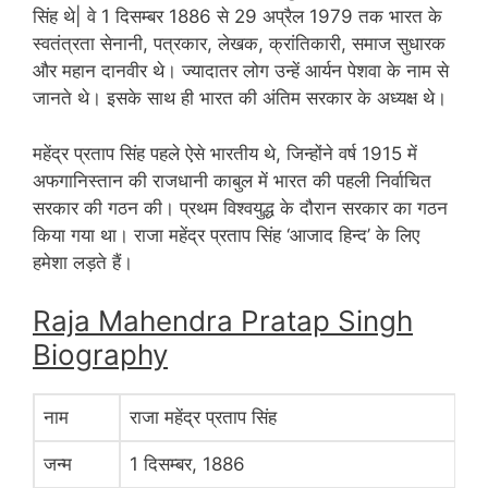
सिंह थे| वे 1 दिसम्बर 1886 से 29 अप्रैल 1979 तक भारत के
स्वतंत्रता सेनानी, पत्रकार, लेखक, क्रांतिकारी, समाज सुधारक
और महान दानवीर थे। ज्यादातर लोग उन्हें आर्यन पेशवा के नाम से
जानते थे। इसके साथ ही भारत की अंतिम सरकार के अध्यक्ष थे।
महेंद्र प्रताप सिंह पहले ऐसे भारतीय थे, जिन्होंने वर्ष 1915 में
अफगानिस्तान की राजधानी काबुल में भारत की पहली निर्वाचित
सरकार की गठन की। प्रथम विश्वयुद्ध के दौरान सरकार का गठन
किया गया था। राजा महेंद्र प्रताप सिंह ‘आजाद हिन्द’ के लिए
हमेशा लड़ते हैं।
Raja Mahendra Pratap Singh
Biography
नाम
राजा महेंद्र प्रताप सिंह
जन्म
1 दिसम्बर, 1886