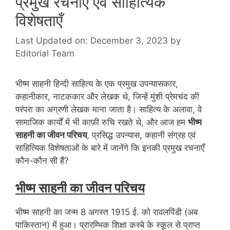
प्रमुख रचनाएँ एवं साहित्यिक
विशेषताएँ
Last Updated on: December 3, 2023
by
Editorial Team
भीष्म साहनी हिन्दी साहित्य के एक प्रमुख उपन्यासकार,
कहानीकार, नाटककार और लेखक थे, जिन्हें मुंशी प्रेमचंद की
परंपरा का अग्रणी लेखक माना जाता है। साहित्य के अलावा, वे
सामाजिक कार्यों में भी काफ़ी रुचि रखते थे, और आज हम
भीष्म
साहनी का जीवन परिचय
, प्रसिद्ध उपन्यास, कहानी संग्रह एवं
साहित्यिक विशेषताओं के बारे में जानेंगे कि इनकी प्रमुख रचनाएँ
कौन-कौन सी हैं?
भीष्म साहनी का जीवन परिचय
भीष्म साहनी का जन्म 8 अगस्त 1915 ई. को रावलपिंडी (अब
पाकिस्तान) में हुआ। प्रारम्भिक शिक्षा कस्बे के स्कूल से प्राप्त