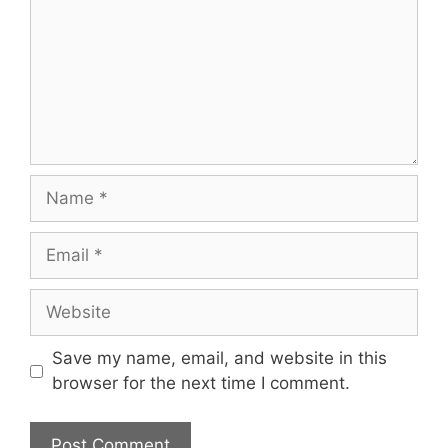
Name
Email
Website
Save my name, email, and website in this
browser for the next time I comment.