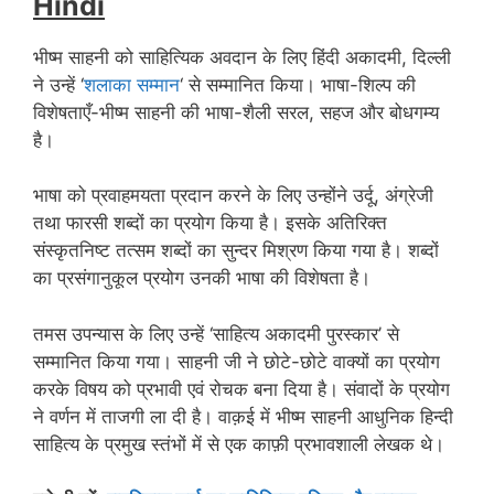
Hindi
भीष्म साहनी को साहित्यिक अवदान के लिए हिंदी अकादमी, दिल्ली
ने उन्हें ‘
शलाका सम्मान
‘ से सम्मानित किया। भाषा-शिल्प की
विशेषताएँ-भीष्म साहनी की भाषा-शैली सरल, सहज और बोधगम्य
है।
भाषा को प्रवाहमयता प्रदान करने के लिए उन्होंने उर्दू, अंग्रेजी
तथा फारसी शब्दों का प्रयोग किया है। इसके अतिरिक्त
संस्कृतनिष्ट तत्सम शब्दों का सुन्दर मिश्रण किया गया है। शब्दों
का प्रसंगानुकूल प्रयोग उनकी भाषा की विशेषता है।
तमस उपन्यास के लिए उन्हें ‘साहित्य अकादमी पुरस्कार’ से
सम्मानित किया गया।
साहनी जी ने छोटे-छोटे वाक्यों का प्रयोग
करके विषय को प्रभावी एवं रोचक बना दिया है। संवादों के प्रयोग
ने वर्णन में ताजगी ला दी है। वाक़ई में भीष्म साहनी आधुनिक हिन्दी
साहित्य के प्रमुख स्तंभों में से एक काफ़ी प्रभावशाली लेखक थे।