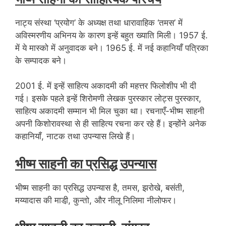
नाट्य संस्था ‘प्रयोग’ के अध्यक्ष तथा धारावाहिक ‘तमस’ में
अविस्मरणीय अभिनय के कारण इन्हें बहुत ख्याति मिली।
1957 ई.
में ये मास्को में अनुवादक बने। 1965 ई. में नई कहानियाँ पत्रिका
के सम्पादक बने।
2001 ई. में इन्हें साहित्य अकादमी की महत्तर फिलोशीप भी दी
गई। इसके पहले इन्हें शिरोमणी लेखक पुरस्कार लोट्स पुरस्कार,
साहित्य अकादमी सम्मान भी मिल चुका था। रचनाएँ-भीष्म साहनी
अपनी किशोरावस्था से ही साहित्य रचना कर रहे हैं। इन्होंने अनेक
कहानियाँ, नाटक तथा उपन्यास लिखे हैं।
भीष्म साहनी का प्रसिद्ध उपन्यास
भीष्म साहनी का प्रसिद्ध उपन्यास है, तमस, झरोखे, बसंती,
मय्यादास की माडी़, कुन्तो, और नीलू निलिमा नीलोफर।