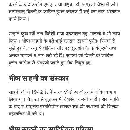
करने के बाद उन्होंने एम.ए. तथा पीएच. डी. अंग्रेजी विषय में की।
तत्पश्चात् दिल्ली के जाकिर हुसैन कॉलेज में कई वर्षों तक अध्यापन
कार्य किया।
उन्होंने कुछ वर्षों तक विदेशी भाषा प्रकाशन गृह, मास्को में भी कार्य
किया। भीष्म साहनी के बड़े भाई बलराज साहनी पूर्णतः फिल्मों से
जुड़े हुए थे, परन्तु ये शौकिया तौर पर दूरदर्शन के कार्यक्रमों तथा
अनेक नाटकों में भाग लेते रहे हैं। साहनी जी दिल्ली के जाकिर
हुसैन कॉलेज से
अंग्रेजी पढ़ाते हुए सेवा निवृत हुए।
भीष्म साहनी का संस्कार
साहनी जी ने 1942 ई. में भारत छोड़ो आन्दोलन में सक्रिय भाग
लिया था। ये इप्टा से जुड़कर भी देशसेवा करनी चाही। सेवानिवृति
के बाद ये राष्ट्रीय प्रगतिशील लेखक संघ की स्थापना की जिसके
महासचिव भी बने थे।
भीष्म साहनी का साहित्यिक परिचय