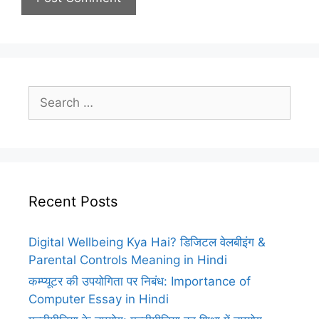
Search
for:
Recent Posts
Digital Wellbeing Kya Hai? डिजिटल वेलबीइंग &
Parental Controls Meaning in Hindi
कम्प्यूटर की उपयोगिता पर निबंध: Importance of
Computer Essay in Hindi