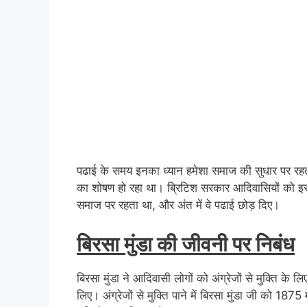
पढाई के समय इनका ध्यान हमेशा समाज की सुधार पर रहता
का शोषण हो रहा था। ब्रिटिश सरकार आदिवासियों को इस
समाज पर रहता था, और अंत में वे पढाई छोड़ दिए।
बिरसा मुंडा की जीवनी पर निबंध
बिरसा मुंडा ने आदिवासी लोगों को अंग्रेजों से मुक्ति के लि
लिए। अंग्रेजों से मुक्ति पाने में बिरसा मुंडा जी को 18