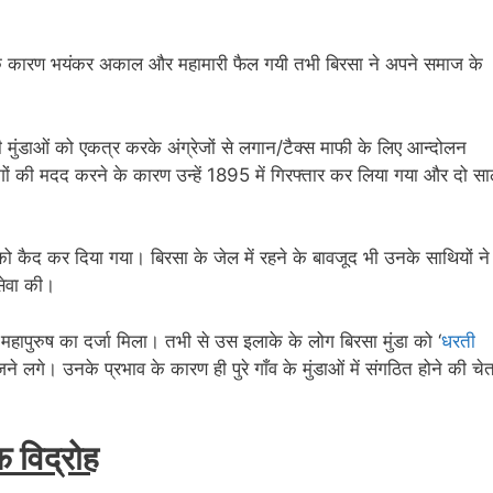
जिसके कारण भयंकर अकाल और महामारी फैल गयी तभी बिरसा ने अपने समाज के
मुंडाओं को एकत्र करके अंग्रेजों से लगान/टैक्स माफी के लिए आन्दोलन
ं की मदद करने के कारण उन्हें 1895 में गिरफ्तार कर लिया गया और दो स
ा को कैद कर दिया गया। बिरसा के जेल में रहने के बावजूद भी उनके साथियों ने
सेवा की।
 महापुरुष का दर्जा मिला। तभी से उस इलाके के लोग बिरसा मुंडा को ‘
धरती
ने लगे। उनके प्रभाव के कारण ही पुरे गाँव के मुंडाओं में संगठित होने की चे
फ़ विद्रोह