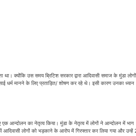
 था। क्योंकि उस समय ब्रिटिश सरकार द्वारा आदिवासी समाज के मुंडा लोगों
ाई धर्म मानने के लिए प्रताड़ित/ शोषण कर रहे थे। इसी कारण उनका ध्यान
ए एक आन्दोलन का नेतृत्व किया। मुंडा के नेतृत्व में लोगों ने आन्दोलन में भाग
75 में आदिवासी लोगों को भड़काने के आरोप में गिरफ्तार कर लिया गया और उन्हें 