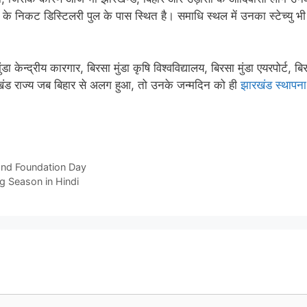
र के निकट डिस्टिलरी पुल के पास स्थित है। समाधि स्थल में उनका स्टेच्यु भी
डा केन्द्रीय कारगार, बिरसा मुंडा कृषि विश्वविद्यालय, बिरसा मुंडा एयरपोर्ट, बि
रखंड राज्य जब बिहार से अलग हुआ, तो उनके जन्मदिन को ही
झारखंड स्थापना
hand Foundation Day
ing Season in Hindi