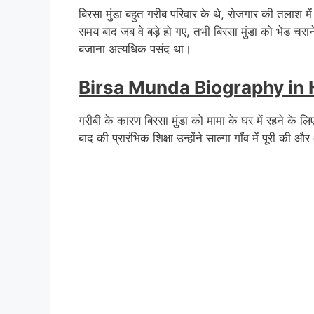
बिरसा मुंडा बहुत गरीब परिवार के थे, रोजगार की तलाश 
समय बाद जब वे बड़े हो गए, तभी बिरसा मुंडा को भेड चराने 
बजाना अत्यधिक पसंद था।
Birsa Munda Biography in 
गरीबी के कारण बिरसा मुंडा को मामा के घर में रहने के 
बाद की प्रारंभिक शिक्षा उन्होंने साल्गा गाँव में पूरी 