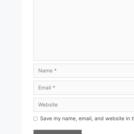
Name
Email
Website
Save my name, email, and website in t