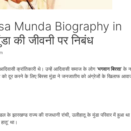
 Birsa Munda Biography in
ंडा की जीवनी पर निबंध
am
े आदिवासी क्रांतिकारी थे। उन्हें आदिवासी समाज के लोग ‘
भगवान बिरसा
’ के 
 शोषण को दूर करने के लिए बिरसा मुंडा ने जनजातीय को अंग्रेजों के खिलाफ आवा
ंडल के झारखण्ड राज्य की राजधानी रांची, उलीहातू के मुंडा परिवार में हुआ थ
 हातू’ था।