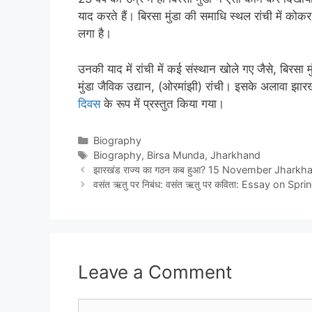
याद करते हैं। बिरसा मुंडा की समाधि स्थल रांची में कोक
लगा है।
उनकी याद में रांची में कई संस्थान खोले गए जैसे, बिरसा मुं
मुंडा जैविक उद्यान, (ओरमांझी) रांची। इसके अलावा झा
दिवस
के रूप में प्रस्तुत किया गया।
Categories
Biography
Tags
Biography
,
Birsa Munda
,
Jharkhand
झारखंड राज्य का गठन कब हुआ? 15 November Jhark
वसंत ऋतु पर निबंध: वसंत ऋतु पर कविता: Essay on Spr
Leave a Comment
Comment