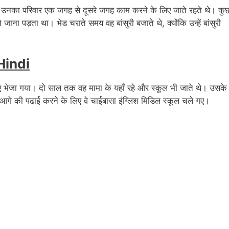
में उनका परिवार एक जगह से दूसरे जगह काम करने के लिए जाते रहते थे। कु
जाना पड़ता था। भेड चराते समय वह बांसुरी बजाते थे, क्योंकि उन्हें बांसुरी
Hindi
लिए भेजा गया। दो साल तक वह मामा के यहाँ रहे और स्कूल भी जाते थे। उसके
की और आगे की पढाई करने के लिए वे चाईबासा इंग्लिश मिडिल स्कूल चले गए।