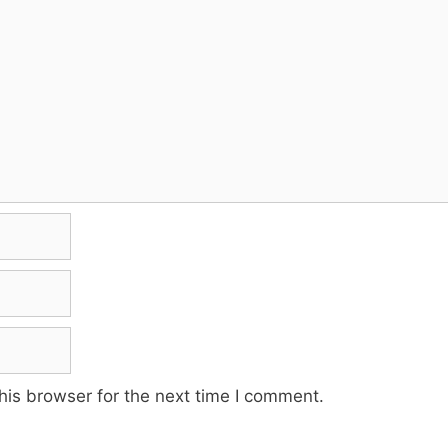
his browser for the next time I comment.