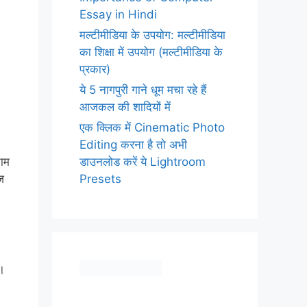
Essay in Hindi
मल्टीमीडिया के उपयोग: मल्टीमीडिया
का शिक्षा में उपयोग (मल्टीमीडिया के
प्रकार)
ये 5 नागपुरी गाने धूम मचा रहे हैं
आजकल की शादियों में
एक क्लिक में Cinematic Photo
Editing करना है तो अभी
डाउनलोड करें ये Lightroom
नाम
Presets
ज
ा।