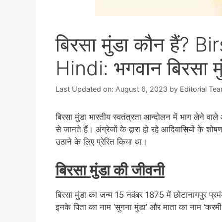
बिरसा मुंडा कौन हैं?
Hindi: भगवान बिरसा मु
Last Updated on: August 6, 2023
by
Editorial Te
बिरसा मुंडा भारतीय स्वतंत्रता आन्दोलन में भाग लेने वाल
से जानते हैं। अंग्रेजों के द्वारा हो रहे आदिवासियों के
उठाने के लिए प्रेरित किया था।
बिरसा मुंडा की जीवनी
बिरसा मुंडा का जन्म 15 नवंबर 1875 में छोटानागपुर प्रम
इनके पिता का नाम ‘सुगना मुंडा’ और माता का नाम ‘करमी