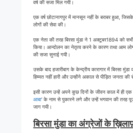
वर्ष की सजा मिल गयी।
एक वर्ष छोटानागपुर में मानसून नहीं के बराबर हुआ, 
लोगों की सेवा की।
एक नेता की तरह बिरसा मुंडा ने 1 अक्टूबर1894 को सभी 
किया। आन्दोलन का नेतृत्व करने के कारण तथा आम लोगो
की सजा सुनाई गयी।
उसके बाद हजारीबाग के केन्द्रीय कारागार में बिरसा मुंड
हिम्मत नहीं हारी और उन्होंने अकाल से पीड़ित जनता की 
इसी कारण उन्हें अपने कुछ दिनों के जीवन काल में ही एक
आबा
’ के नाम से पुकारने लगे और उन्हें भगवान की तरह पूज
जाग गयी।
बिरसा मुंडा का अंग्रेजों के ख़िला