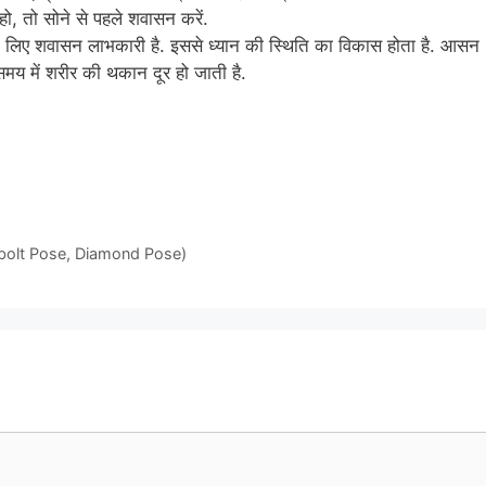
हो, तो सोने से पहले शवासन करें.
ों के लिए शवासन लाभकारी है. इससे ध्यान की स्थिति का विकास होता है. आसन
समय में शरीर की थकान दूर हो जाती है.
derbolt Pose, Diamond Pose)