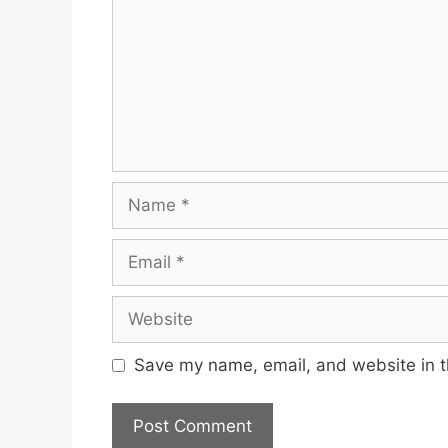
Name
Email
Website
Save my name, email, and website in t