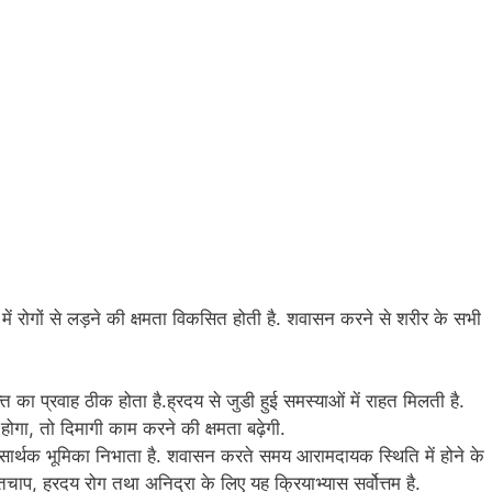
में रोगों से लड़ने की क्षमता विकसित होती है. शवासन करने से शरीर के सभी
 का प्रवाह ठीक होता है.ह्रदय से जुडी हुई समस्याओं में राहत मिलती है.
 होगा, तो दिमागी काम करने की क्षमता बढ़ेगी.
र्थक भूमिका निभाता है. शवासन करते समय आरामदायक स्थिति में होने के
चाप, ह्रदय रोग तथा अनिद्रा के लिए यह क्रियाभ्यास सर्वोत्तम है.