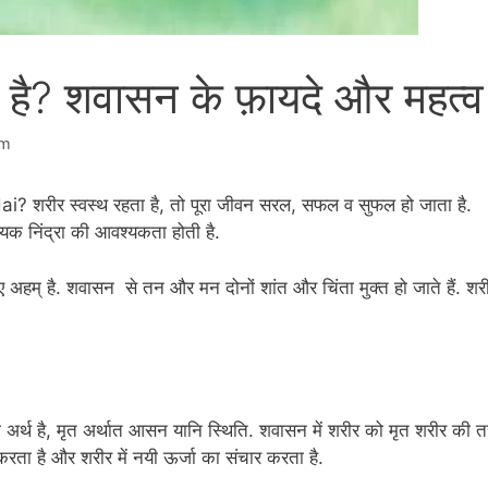
है? शवासन के फ़ायदे और महत्व
am
शरीर स्वस्थ रहता है, तो पूरा जीवन सरल, सफल व सुफल हो जाता है.
यक निंद्रा की आवश्यकता होती है.
 अहम् है. शवासन से तन और मन दोनों शांत और चिंता मुक्त हो जाते हैं. शर
र्थ है, मृत अर्थात आसन यानि स्थिति. शवासन में शरीर को मृत शरीर की 
ता है और शरीर में नयी ऊर्जा का संचार करता है.