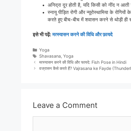
अनिद्रा दूर होती है, यदि किसी को नींद न आती 
स्नायु पीड़ित रोगी और न्यूरोस्थामिया के रोगिय
करते हुए बीच-बीच में शवासन करने से थोड़ी ही 
इसे भी पढ़ें:
मत्स्यासन करने की विधि और फ़ायदे
Categories
Yoga
Tags
Shavasana
,
Yoga
मत्स्यासन करने की विधि और फायदे: Fish Pose in Hindi
वज्रासन कैसे करते हैं? Vajrasana ke Fayde (Thun
Leave a Comment
Comment