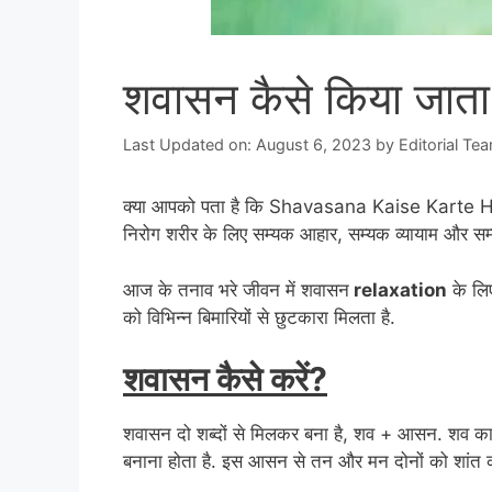
शवासन कैसे किया जाता 
Last Updated on: August 6, 2023
by
Editorial Te
क्या आपको पता है कि Shavasana Kaise Karte Hai? 
निरोग शरीर के लिए सम्यक आहार, सम्यक व्यायाम और सम्
आज के तनाव भरे जीवन में शवासन
relaxation
के लिए
को विभिन्न बिमारियों से छुटकारा मिलता है.
शवासन कैसे करें?
शवासन दो शब्दों से मिलकर बना है, शव + आसन. शव का अ
बनाना होता है. इस आसन से तन और मन दोनों को शांत कर