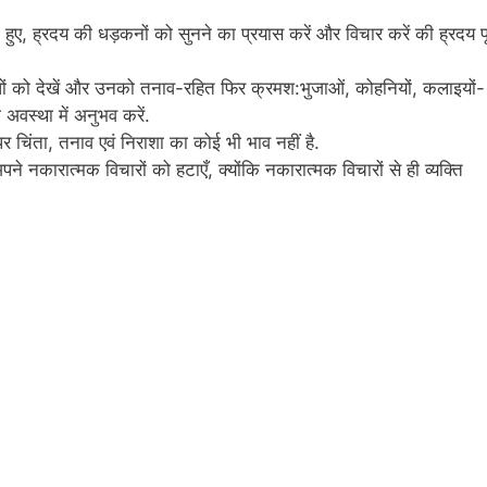
हुए, ह्रदय की धड़कनों को सुनने का प्रयास करें और विचार करें की ह्रदय पूर
्धों को देखें और उनको तनाव-रहित फिर क्रमश:भुजाओं, कोहनियों, कलाइयों-
 अवस्था में अनुभव करें.
र चिंता, तनाव एवं निराशा का कोई भी भाव नहीं है.
नकारात्मक विचारों को हटाएँ, क्योंकि नकारात्मक विचारों से ही व्यक्ति