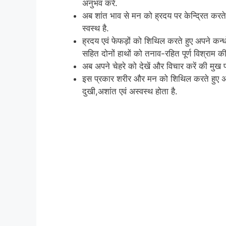
अनुभव करें.
अब शांत भाव से मन को ह्रदय पर केन्द्रित करते 
स्वस्थ है.
ह्रदय एवं फेफड़ों को शिथिल करते हुए अपने कन
सहित दोनों हाथों को तनाव-रहित पूर्ण विश्राम की
अब अपने चेहरे को देखें और विचार करें की मुख प
इस प्रकार शरीर और मन को शिथिल करते हुए अपने 
दुखी,अशांत एवं अस्वस्थ होता है.