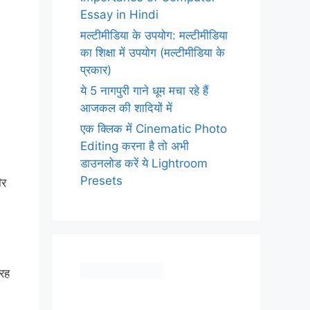
Essay in Hindi
मल्टीमीडिया के उपयोग: मल्टीमीडिया
का शिक्षा में उपयोग (मल्टीमीडिया के
प्रकार)
ये 5 नागपुरी गाने धूम मचा रहे हैं
आजकल की शादियों में
एक क्लिक में Cinematic Photo
Editing करना है तो अभी
डाउनलोड करें ये Lightroom
Presets
ीर
तरह