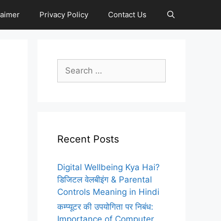
laimer
Privacy Policy
Contact Us
Search
for:
Recent Posts
Digital Wellbeing Kya Hai?
डिजिटल वेलबीइंग & Parental
Controls Meaning in Hindi
कम्प्यूटर की उपयोगिता पर निबंध:
Importance of Computer