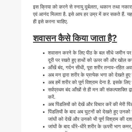
इस क्रिया को करने से स्नायु दुर्बलता, थकान तथा नकारात्
एवं आनंद मिलता है. इसे आप हर उम्र में कर सकते हैं. 
ही इसे करना चाहिए.
शवासन कैसे किया जाता है?
शवासन करने के लिए पीठ के बल सीधे जमीन पर लेट
दूरी पर रखते हुए हाथों को ऊपर की और खोल कर
आँखें बंद, गर्दन सीधी, पूरा शरीर तनाव-रहित अवस्
अब मन द्वारा शरीर के प्रत्येक भगा को देखते 
अब हमें शरीर को पूर्ण विश्राम देना है. इसके लि
सर्वप्रथम बंद आँखों से ही मन की संकल्पशक्ति द्व
करें.
अब पिंडलियों को देखें और विचार करें की मेरी पिंडल
पिंडलियों के बाद अब घुटनों को देखते हुए उनको 
जांघों को देखें और उनको भी पूर्ण विश्राम की दशा
जांघों के बाद धीरे-धीरे शरीर के ऊपरी भाग कमर,