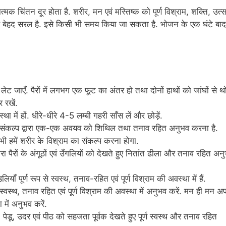
मक चिंतन दूर होता है. शरीर, मन एवं मस्तिष्क को पूर्ण विश्राम, शक्ति, उत्
यह बेहद सरल है. इसे किसी भी समय किया जा सकता है. भोजन के एक घंटे बाद
 जाएँ. पैरों में लगभग एक फूट का अंतर हो तथा दोनों हाथों को जांघों से थ
 रखें.
था में हों. धीरे-धीरे 4-5 लम्बी गहरी साँस लें और छोड़ें.
हुए संकल्प द्वारा एक-एक अवयव को शिथिल तथा तनाव रहित अनुभव करना है.
ए भी हमें शरीर के विश्राम का संकल्प करना होगा.
ारा पैरों के अंगूठों एवं उँगलियों को देखते हुए नितांत ढीला और तनाव रहित अन
ियाँ पूर्ण रूप से स्वस्थ, तनाव-रहित एवं पूर्ण विश्राम की अवस्था में हैं.
स्वस्थ, तनाव रहित एवं पूर्ण विश्राम की अवस्था में अनुभव करें. मन ही मन अ
 में अनुभव करें.
 पेडू, उदर एवं पीठ को सहजता पूर्वक देखते हुए पूर्ण स्वस्थ और तनाव रहित