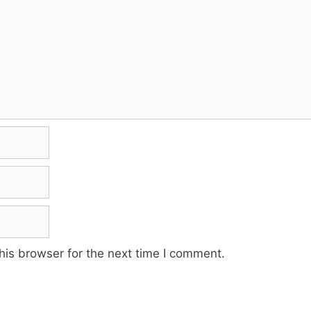
his browser for the next time I comment.