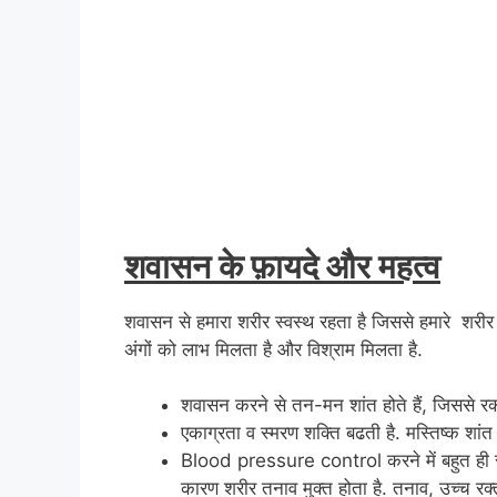
शवासन के फ़ायदे और महत्व
शवासन से हमारा शरीर स्वस्थ रहता है जिससे हमारे शरीर 
अंगों को लाभ मिलता है और विश्राम मिलता है.
शवासन करने से तन-मन शांत होते हैं, जिससे रक्त
एकाग्रता व स्मरण शक्ति बढती है. मस्तिष्क शांत
Blood pressure control करने में बहुत ही सा
कारण शरीर तनाव मुक्त होता है. तनाव, उच्च रक्त