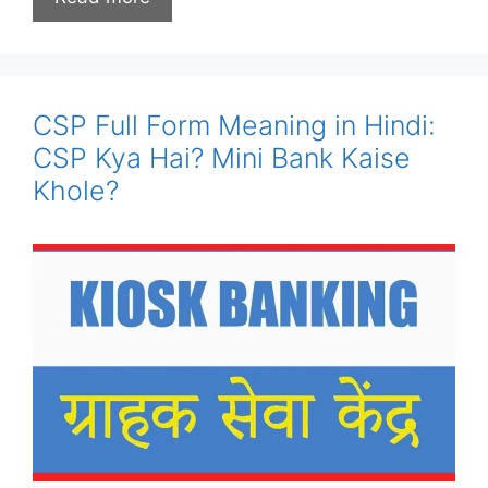
CSP Full Form Meaning in Hindi:
CSP Kya Hai? Mini Bank Kaise
Khole?