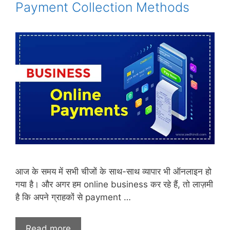
Payment Collection Methods
आज के समय में सभी चीजों के साथ-साथ व्यापार भी ऑनलाइन हो
गया है। और अगर हम online business कर रहे हैं, तो लाज़मी
है कि अपने ग्राहकों से payment …
Read more