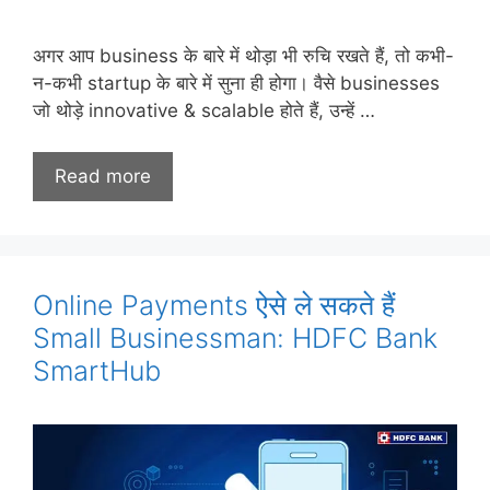
अगर आप business के बारे में थोड़ा भी रुचि रखते हैं, तो कभी-
न-कभी startup के बारे में सुना ही होगा। वैसे businesses
जो थोड़े innovative & scalable होते हैं, उन्हें …
Read more
Online Payments ऐसे ले सकते हैं
Small Businessman: HDFC Bank
SmartHub