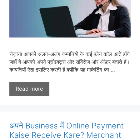
रोज़ाना आपको अलग-अलग कम्पनियों के कई फ़ोन कॉल आते होंगे
जहाँ वे आपको अपने प्रॉडक्ट्स और सर्विसेज़ और ऑफ़र बताते हैं।
कम्पनियाँ ऐसा इसलिए करती हैं क्योंकि यह मार्केटिंग का …
Read more
अपने Business में Online Payment
Kaise Receive Kare? Merchant