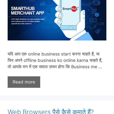
यदि आप एक online business start करना चाहते हैं, या
फिर अपने offline business ko online karna चाहते हैं,
तो आपके मन में एक सवाल ज़रूर होगा कि Business me …
Read more
Web Browsers पैसे कैसे कमाते हैं?