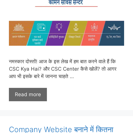
नमस्कार दोस्तों! आज के इस लेख में हम बात करने वाले हैं कि
CSC Kya Hai? और CSC Center कैसे खोलें? तो आगर
आप भी इसके बारे में जानना चाहते …
Read more
Company Website बनाने में कितना