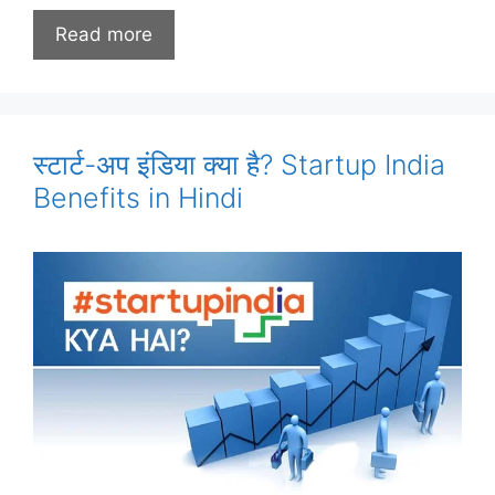
Read more
स्टार्ट-अप इंडिया क्या है? Startup India
Benefits in Hindi