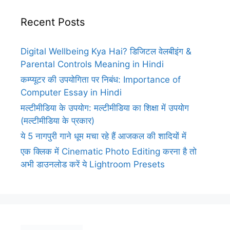
Recent Posts
Digital Wellbeing Kya Hai? डिजिटल वेलबीइंग &
Parental Controls Meaning in Hindi
कम्प्यूटर की उपयोगिता पर निबंध: Importance of
Computer Essay in Hindi
मल्टीमीडिया के उपयोग: मल्टीमीडिया का शिक्षा में उपयोग
(मल्टीमीडिया के प्रकार)
ये 5 नागपुरी गाने धूम मचा रहे हैं आजकल की शादियों में
एक क्लिक में Cinematic Photo Editing करना है तो
अभी डाउनलोड करें ये Lightroom Presets