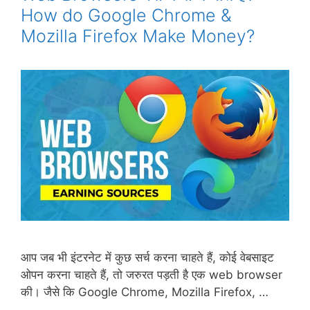
How do Google Chrome &
Mozilla Firefox Make Money?
आप जब भी इंटरनेट में कुछ सर्च करना चाहते हैं, कोई वेबसाइट
ओपन करना चाहते हैं, तो जरुरत पड़ती है एक web browser
की। जैसे कि Google Chrome, Mozilla Firefox, …