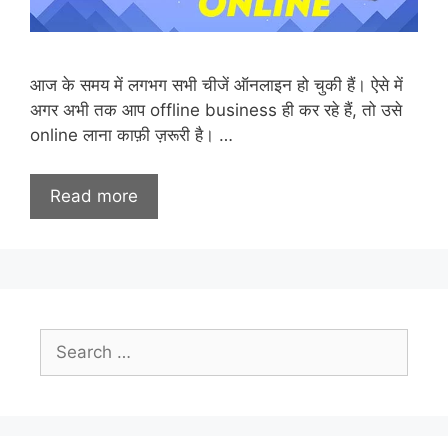
आज के समय में लगभग सभी चीजें ऑनलाइन हो चुकी हैं। ऐसे में
अगर अभी तक आप offline business ही कर रहे हैं, तो उसे
online लाना काफ़ी ज़रूरी है। …
Read more
Search
for: