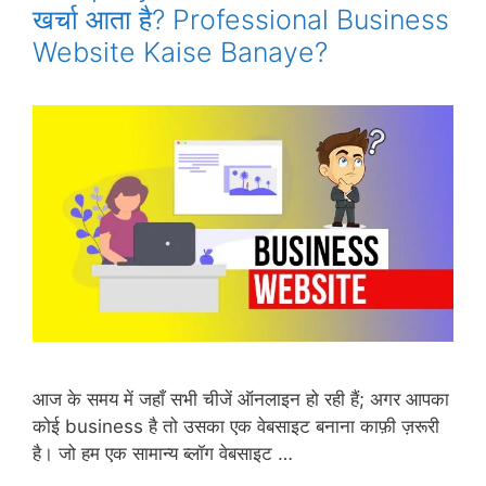
खर्चा आता है? Professional Business
Website Kaise Banaye?
आज के समय में जहाँ सभी चीजें ऑनलाइन हो रही हैं; अगर आपका
कोई business है तो उसका एक वेबसाइट बनाना काफ़ी ज़रूरी
है। जो हम एक सामान्य ब्लॉग वेबसाइट …